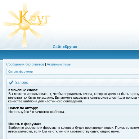
Сайт «Круга»
Сообщения без ответов
|
Активные темы
Список форумов
Запрос
Ключевые слова:
Вы можете использовать
+
, чтобы определить слова, которые должны быть в рез
результатах быть не должно. Вы можете разделить слова символом
|
для поиска 
качестве шаблона для частичного совпадения.
Поиск по автору:
Используйте * в качестве шаблона.
Искать в форумах:
Выберите форум или форумы, в которых будет произведен поиск. Поиск во вло
автоматически, если Вы не отключили соответствующую опцию ниже.