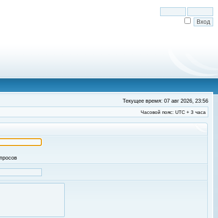
Текущее время: 07 авг 2026, 23:56
Часовой пояс: UTC + 3 часа
апросов