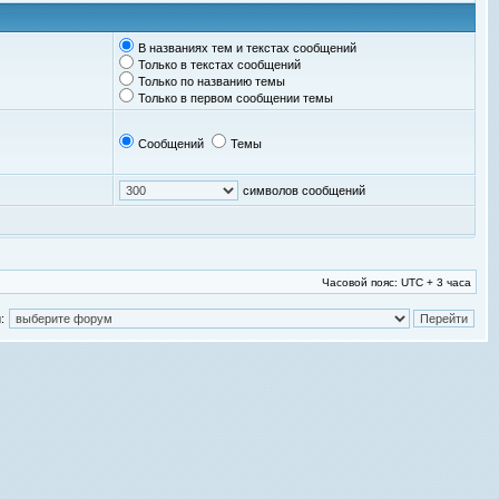
В названиях тем и текстах сообщений
Только в текстах сообщений
Только по названию темы
Только в первом сообщении темы
Сообщений
Темы
символов сообщений
Часовой пояс: UTC + 3 часа
: