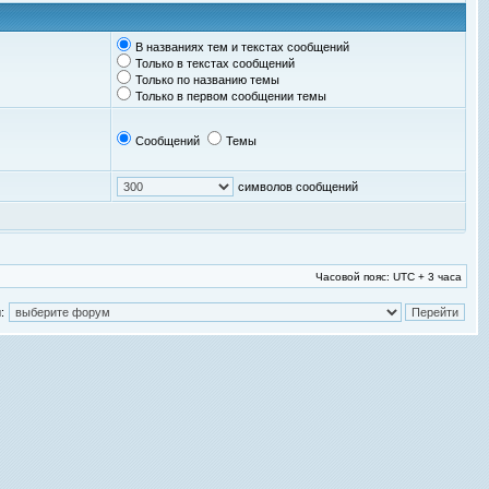
В названиях тем и текстах сообщений
Только в текстах сообщений
Только по названию темы
Только в первом сообщении темы
Сообщений
Темы
символов сообщений
Часовой пояс: UTC + 3 часа
: