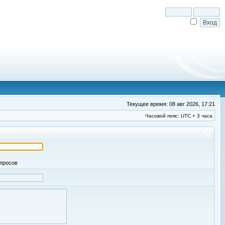
Текущее время: 08 авг 2026, 17:21
Часовой пояс: UTC + 3 часа
апросов