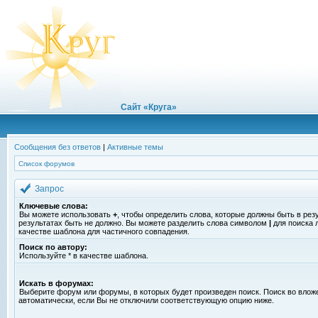
Сайт «Круга»
Сообщения без ответов
|
Активные темы
Список форумов
Запрос
Ключевые слова:
Вы можете использовать
+
, чтобы определить слова, которые должны быть в рез
результатах быть не должно. Вы можете разделить слова символом
|
для поиска 
качестве шаблона для частичного совпадения.
Поиск по автору:
Используйте * в качестве шаблона.
Искать в форумах:
Выберите форум или форумы, в которых будет произведен поиск. Поиск во вло
автоматически, если Вы не отключили соответствующую опцию ниже.