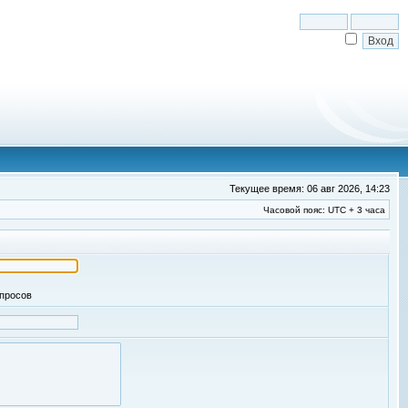
Текущее время: 06 авг 2026, 14:23
Часовой пояс: UTC + 3 часа
апросов