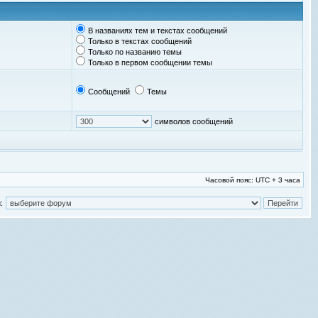
В названиях тем и текстах сообщений
Только в текстах сообщений
Только по названию темы
Только в первом сообщении темы
Сообщений
Темы
символов сообщений
Часовой пояс: UTC + 3 часа
: