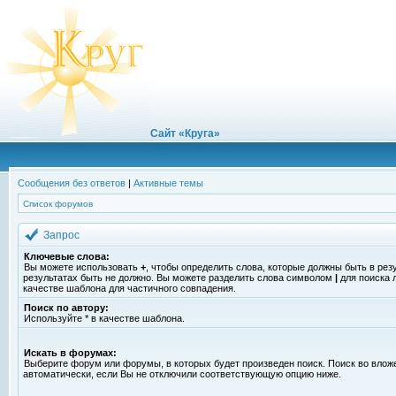
Сайт «Круга»
Сообщения без ответов
|
Активные темы
Список форумов
Запрос
Ключевые слова:
Вы можете использовать
+
, чтобы определить слова, которые должны быть в рез
результатах быть не должно. Вы можете разделить слова символом
|
для поиска 
качестве шаблона для частичного совпадения.
Поиск по автору:
Используйте * в качестве шаблона.
Искать в форумах:
Выберите форум или форумы, в которых будет произведен поиск. Поиск во вло
автоматически, если Вы не отключили соответствующую опцию ниже.