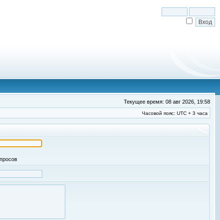
Текущее время: 08 авг 2026, 19:58
Часовой пояс: UTC + 3 часа
апросов