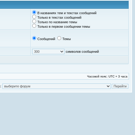
В названиях тем и текстах сообщений
Только в текстах сообщений
Только по названию темы
Только в первом сообщении темы
Сообщений
Темы
символов сообщений
Часовой пояс: UTC + 3 часа
: