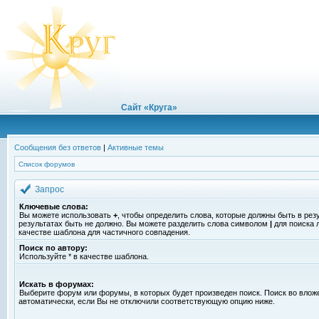
Сайт «Круга»
Сообщения без ответов
|
Активные темы
Список форумов
Запрос
Ключевые слова:
Вы можете использовать
+
, чтобы определить слова, которые должны быть в рез
результатах быть не должно. Вы можете разделить слова символом
|
для поиска 
качестве шаблона для частичного совпадения.
Поиск по автору:
Используйте * в качестве шаблона.
Искать в форумах:
Выберите форум или форумы, в которых будет произведен поиск. Поиск во вло
автоматически, если Вы не отключили соответствующую опцию ниже.