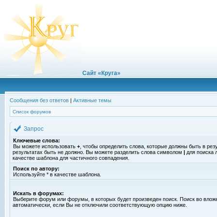
Сайт «Круга»
Сообщения без ответов
|
Активные темы
Список форумов
Запрос
Ключевые слова:
Вы можете использовать
+
, чтобы определить слова, которые должны быть в рез
результатах быть не должно. Вы можете разделить слова символом
|
для поиска 
качестве шаблона для частичного совпадения.
Поиск по автору:
Используйте * в качестве шаблона.
Искать в форумах:
Выберите форум или форумы, в которых будет произведен поиск. Поиск во вло
автоматически, если Вы не отключили соответствующую опцию ниже.