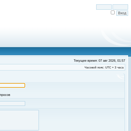
Текущее время: 07 авг 2026, 01:57
Часовой пояс: UTC + 3 часа
апросов