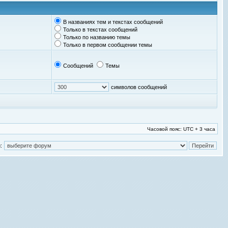
В названиях тем и текстах сообщений
Только в текстах сообщений
Только по названию темы
Только в первом сообщении темы
Сообщений
Темы
символов сообщений
Часовой пояс: UTC + 3 часа
: