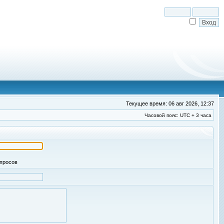
Текущее время: 06 авг 2026, 12:37
Часовой пояс: UTC + 3 часа
апросов