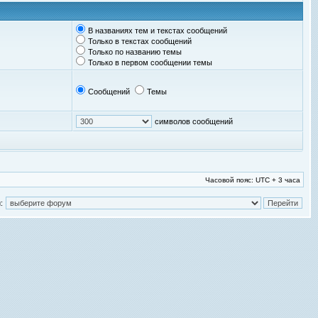
В названиях тем и текстах сообщений
Только в текстах сообщений
Только по названию темы
Только в первом сообщении темы
Сообщений
Темы
символов сообщений
Часовой пояс: UTC + 3 часа
: