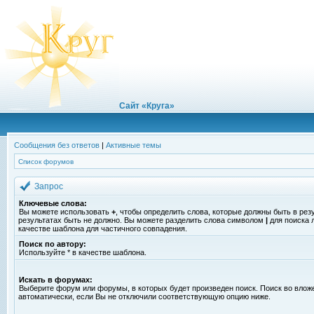
Сайт «Круга»
Сообщения без ответов
|
Активные темы
Список форумов
Запрос
Ключевые слова:
Вы можете использовать
+
, чтобы определить слова, которые должны быть в рез
результатах быть не должно. Вы можете разделить слова символом
|
для поиска 
качестве шаблона для частичного совпадения.
Поиск по автору:
Используйте * в качестве шаблона.
Искать в форумах:
Выберите форум или форумы, в которых будет произведен поиск. Поиск во вло
автоматически, если Вы не отключили соответствующую опцию ниже.