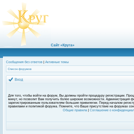
Сайт «Круга»
Сообщения без ответов
|
Активные темы
Список форумов
Вход
Для того, чтобы войти на форум, Вы должны пройти процедуру регистрации. Проц
минут, но позволит Вам получить более широкие возможности. Администрация ф
зарегистрированным пользователям большие привилегии. Перед началом регист
правилами и политикой форума. Помните, что Ваше присутствие на форумах озн
Общие правила
|
Соглашение о конфиденциал