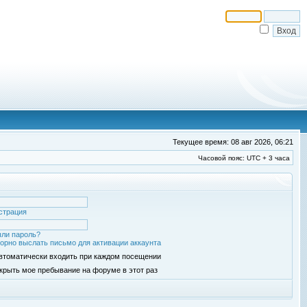
Текущее время: 08 авг 2026, 06:21
Часовой пояс: UTC + 3 часа
страция
ли пароль?
орно выслать письмо для активации аккаунта
втоматически входить при каждом посещении
крыть мое пребывание на форуме в этот раз