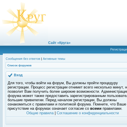
Сайт «Круга»
Регистраци
Сообщения без ответов
|
Активные темы
Список форумов
Вход
Для того, чтобы войти на форум, Вы должны пройти процедуру
регистрации. Процесс регистрации отнимет всего несколько минут, 
позволит Вам получить более широкие возможности. Администраци
форума может также предоставить зарегистрированным пользоват
большие привилегии. Перед началом регистрации, Вы должны
ознакомиться с правилами и политикой форума. Помните, что Ваше
присутствие на форумах означает согласие со
всеми
правилами.
Общие правила
|
Соглашение о конфиденциальности