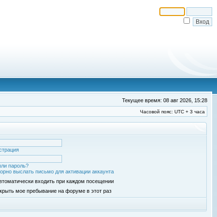
Текущее время: 08 авг 2026, 15:28
Часовой пояс: UTC + 3 часа
страция
ли пароль?
орно выслать письмо для активации аккаунта
втоматически входить при каждом посещении
крыть мое пребывание на форуме в этот раз