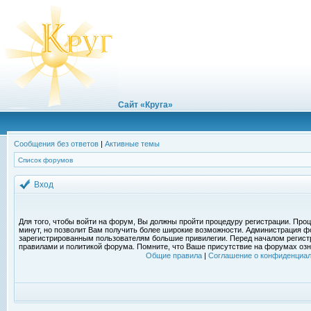
Сайт «Круга»
Сообщения без ответов
|
Активные темы
Список форумов
Вход
Для того, чтобы войти на форум, Вы должны пройти процедуру регистрации. Проц
минут, но позволит Вам получить более широкие возможности. Администрация ф
зарегистрированным пользователям большие привилегии. Перед началом регист
правилами и политикой форума. Помните, что Ваше присутствие на форумах озн
Общие правила
|
Соглашение о конфиденциал