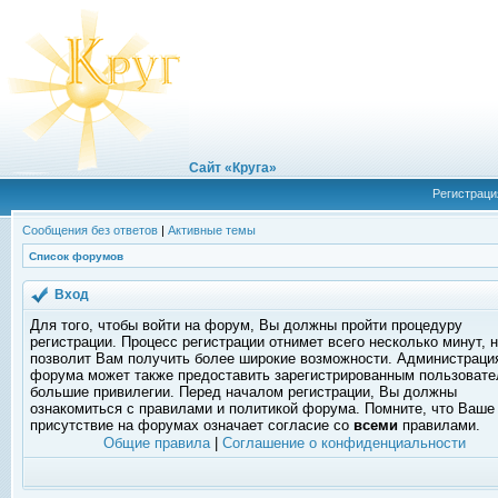
Сайт «Круга»
Регистраци
Сообщения без ответов
|
Активные темы
Список форумов
Вход
Для того, чтобы войти на форум, Вы должны пройти процедуру
регистрации. Процесс регистрации отнимет всего несколько минут, 
позволит Вам получить более широкие возможности. Администраци
форума может также предоставить зарегистрированным пользоват
большие привилегии. Перед началом регистрации, Вы должны
ознакомиться с правилами и политикой форума. Помните, что Ваше
присутствие на форумах означает согласие со
всеми
правилами.
Общие правила
|
Соглашение о конфиденциальности