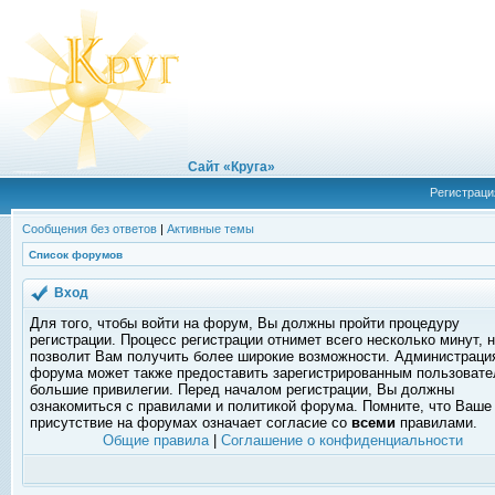
Сайт «Круга»
Регистраци
Сообщения без ответов
|
Активные темы
Список форумов
Вход
Для того, чтобы войти на форум, Вы должны пройти процедуру
регистрации. Процесс регистрации отнимет всего несколько минут, 
позволит Вам получить более широкие возможности. Администраци
форума может также предоставить зарегистрированным пользоват
большие привилегии. Перед началом регистрации, Вы должны
ознакомиться с правилами и политикой форума. Помните, что Ваше
присутствие на форумах означает согласие со
всеми
правилами.
Общие правила
|
Соглашение о конфиденциальности