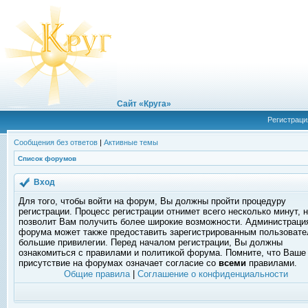
Сайт «Круга»
Регистраци
Сообщения без ответов
|
Активные темы
Список форумов
Вход
Для того, чтобы войти на форум, Вы должны пройти процедуру
регистрации. Процесс регистрации отнимет всего несколько минут, 
позволит Вам получить более широкие возможности. Администраци
форума может также предоставить зарегистрированным пользоват
большие привилегии. Перед началом регистрации, Вы должны
ознакомиться с правилами и политикой форума. Помните, что Ваше
присутствие на форумах означает согласие со
всеми
правилами.
Общие правила
|
Соглашение о конфиденциальности