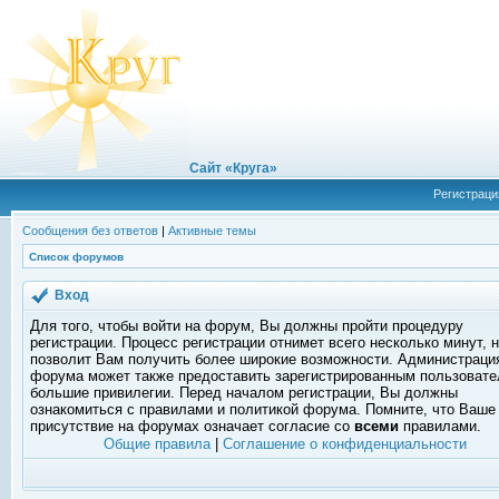
Сайт «Круга»
Регистраци
Сообщения без ответов
|
Активные темы
Список форумов
Вход
Для того, чтобы войти на форум, Вы должны пройти процедуру
регистрации. Процесс регистрации отнимет всего несколько минут, 
позволит Вам получить более широкие возможности. Администраци
форума может также предоставить зарегистрированным пользоват
большие привилегии. Перед началом регистрации, Вы должны
ознакомиться с правилами и политикой форума. Помните, что Ваше
присутствие на форумах означает согласие со
всеми
правилами.
Общие правила
|
Соглашение о конфиденциальности