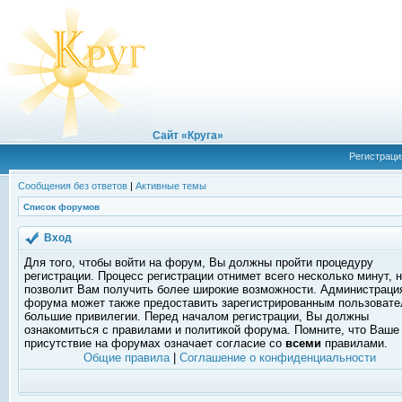
Сайт «Круга»
Регистраци
Сообщения без ответов
|
Активные темы
Список форумов
Вход
Для того, чтобы войти на форум, Вы должны пройти процедуру
регистрации. Процесс регистрации отнимет всего несколько минут, 
позволит Вам получить более широкие возможности. Администраци
форума может также предоставить зарегистрированным пользоват
большие привилегии. Перед началом регистрации, Вы должны
ознакомиться с правилами и политикой форума. Помните, что Ваше
присутствие на форумах означает согласие со
всеми
правилами.
Общие правила
|
Соглашение о конфиденциальности