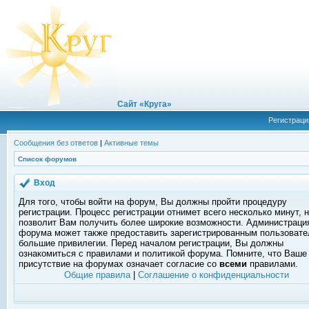
Сайт «Круга»
Регистраци
Сообщения без ответов
|
Активные темы
Список форумов
Вход
Для того, чтобы войти на форум, Вы должны пройти процедуру
регистрации. Процесс регистрации отнимет всего несколько минут, 
позволит Вам получить более широкие возможности. Администраци
форума может также предоставить зарегистрированным пользоват
большие привилегии. Перед началом регистрации, Вы должны
ознакомиться с правилами и политикой форума. Помните, что Ваше
присутствие на форумах означает согласие со
всеми
правилами.
Общие правила
|
Соглашение о конфиденциальности