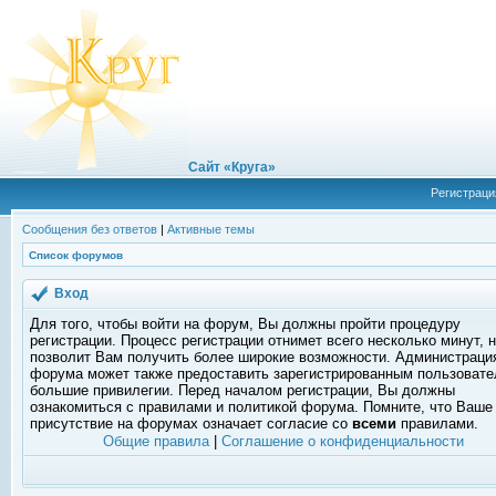
Сайт «Круга»
Регистраци
Сообщения без ответов
|
Активные темы
Список форумов
Вход
Для того, чтобы войти на форум, Вы должны пройти процедуру
регистрации. Процесс регистрации отнимет всего несколько минут, 
позволит Вам получить более широкие возможности. Администраци
форума может также предоставить зарегистрированным пользоват
большие привилегии. Перед началом регистрации, Вы должны
ознакомиться с правилами и политикой форума. Помните, что Ваше
присутствие на форумах означает согласие со
всеми
правилами.
Общие правила
|
Соглашение о конфиденциальности