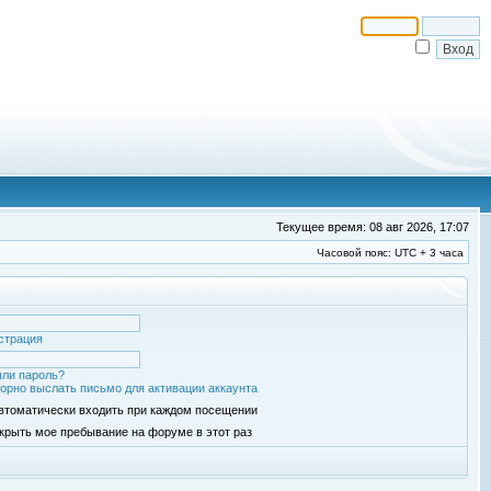
Текущее время: 08 авг 2026, 17:07
Часовой пояс: UTC + 3 часа
страция
ли пароль?
орно выслать письмо для активации аккаунта
втоматически входить при каждом посещении
крыть мое пребывание на форуме в этот раз