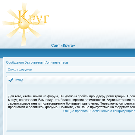
Сайт «Круга»
Сообщения без ответов
|
Активные темы
Список форумов
Вход
Для того, чтобы войти на форум, Вы должны пройти процедуру регистрации. Проц
минут, но позволит Вам получить более широкие возможности. Администрация ф
зарегистрированным пользователям большие привилегии. Перед началом регист
правилами и политикой форума. Помните, что Ваше присутствие на форумах озн
Общие правила
|
Соглашение о конфиденциал