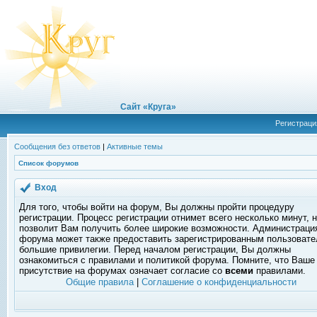
Сайт «Круга»
Регистраци
Сообщения без ответов
|
Активные темы
Список форумов
Вход
Для того, чтобы войти на форум, Вы должны пройти процедуру
регистрации. Процесс регистрации отнимет всего несколько минут, 
позволит Вам получить более широкие возможности. Администраци
форума может также предоставить зарегистрированным пользоват
большие привилегии. Перед началом регистрации, Вы должны
ознакомиться с правилами и политикой форума. Помните, что Ваше
присутствие на форумах означает согласие со
всеми
правилами.
Общие правила
|
Соглашение о конфиденциальности