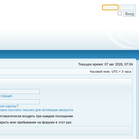
Текущее время: 07 авг 2026, 07:04
Часовой пояс: UTC + 3 часа
страция
ли пароль?
орно выслать письмо для активации аккаунта
втоматически входить при каждом посещении
крыть мое пребывание на форуме в этот раз