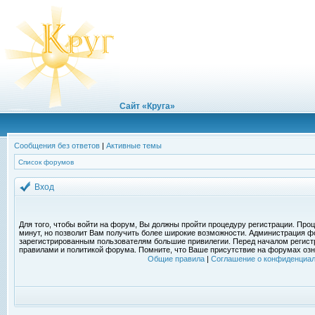
Сайт «Круга»
Сообщения без ответов
|
Активные темы
Список форумов
Вход
Для того, чтобы войти на форум, Вы должны пройти процедуру регистрации. Проц
минут, но позволит Вам получить более широкие возможности. Администрация ф
зарегистрированным пользователям большие привилегии. Перед началом регист
правилами и политикой форума. Помните, что Ваше присутствие на форумах озн
Общие правила
|
Соглашение о конфиденциал