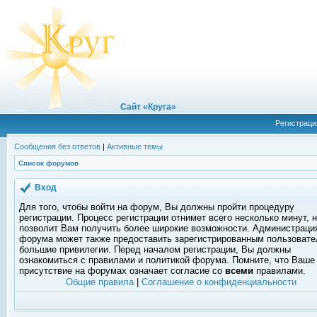
Сайт «Круга»
Регистраци
Сообщения без ответов
|
Активные темы
Список форумов
Вход
Для того, чтобы войти на форум, Вы должны пройти процедуру
регистрации. Процесс регистрации отнимет всего несколько минут, 
позволит Вам получить более широкие возможности. Администраци
форума может также предоставить зарегистрированным пользоват
большие привилегии. Перед началом регистрации, Вы должны
ознакомиться с правилами и политикой форума. Помните, что Ваше
присутствие на форумах означает согласие со
всеми
правилами.
Общие правила
|
Соглашение о конфиденциальности