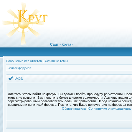
Сайт «Круга»
Сообщения без ответов
|
Активные темы
Список форумов
Вход
Для того, чтобы войти на форум, Вы должны пройти процедуру регистрации. Проц
минут, но позволит Вам получить более широкие возможности. Администрация ф
зарегистрированным пользователям большие привилегии. Перед началом регист
правилами и политикой форума. Помните, что Ваше присутствие на форумах озн
Общие правила
|
Соглашение о конфиденциал