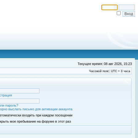
Текущее время: 08 авг 2026, 15:23
Часовой пояс: UTC + 3 часа
страция
ли пароль?
орно выслать письмо для активации аккаунта
втоматически входить при каждом посещении
крыть мое пребывание на форуме в этот раз