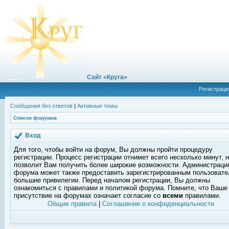
Сайт «Круга»
Регистраци
Сообщения без ответов
|
Активные темы
Список форумов
Вход
Для того, чтобы войти на форум, Вы должны пройти процедуру
регистрации. Процесс регистрации отнимет всего несколько минут, 
позволит Вам получить более широкие возможности. Администраци
форума может также предоставить зарегистрированным пользоват
большие привилегии. Перед началом регистрации, Вы должны
ознакомиться с правилами и политикой форума. Помните, что Ваше
присутствие на форумах означает согласие со
всеми
правилами.
Общие правила
|
Соглашение о конфиденциальности