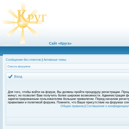
Сайт «Круга»
Сообщения без ответов
|
Активные темы
Список форумов
Вход
Для того, чтобы войти на форум, Вы должны пройти процедуру регистрации. Проц
минут, но позволит Вам получить более широкие возможности. Администрация ф
зарегистрированным пользователям большие привилегии. Перед началом регист
правилами и политикой форума. Помните, что Ваше присутствие на форумах озн
Общие правила
|
Соглашение о конфиденциал