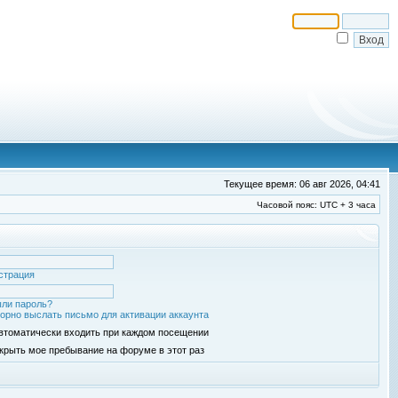
Текущее время: 06 авг 2026, 04:41
Часовой пояс: UTC + 3 часа
страция
ли пароль?
орно выслать письмо для активации аккаунта
втоматически входить при каждом посещении
крыть мое пребывание на форуме в этот раз