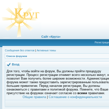
Сайт «Круга»
Регистраци
Сообщения без ответов
|
Активные темы
Список форумов
Вход
Для того, чтобы войти на форум, Вы должны пройти процедуру
регистрации. Процесс регистрации отнимет всего несколько минут, 
позволит Вам получить более широкие возможности. Администраци
форума может также предоставить зарегистрированным пользоват
большие привилегии. Перед началом регистрации, Вы должны
ознакомиться с правилами и политикой форума. Помните, что Ваше
присутствие на форумах означает согласие со
всеми
правилами.
Общие правила
|
Соглашение о конфиденциальности