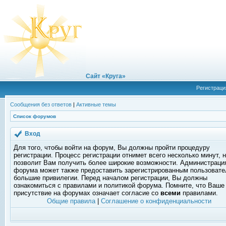
Сайт «Круга»
Регистраци
Сообщения без ответов
|
Активные темы
Список форумов
Вход
Для того, чтобы войти на форум, Вы должны пройти процедуру
регистрации. Процесс регистрации отнимет всего несколько минут, 
позволит Вам получить более широкие возможности. Администраци
форума может также предоставить зарегистрированным пользоват
большие привилегии. Перед началом регистрации, Вы должны
ознакомиться с правилами и политикой форума. Помните, что Ваше
присутствие на форумах означает согласие со
всеми
правилами.
Общие правила
|
Соглашение о конфиденциальности