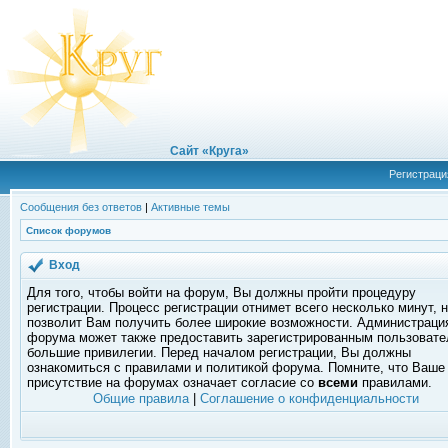
Сайт «Круга»
Регистраци
Сообщения без ответов
|
Активные темы
Список форумов
Вход
Для того, чтобы войти на форум, Вы должны пройти процедуру
регистрации. Процесс регистрации отнимет всего несколько минут, 
позволит Вам получить более широкие возможности. Администраци
форума может также предоставить зарегистрированным пользоват
большие привилегии. Перед началом регистрации, Вы должны
ознакомиться с правилами и политикой форума. Помните, что Ваше
присутствие на форумах означает согласие со
всеми
правилами.
Общие правила
|
Соглашение о конфиденциальности