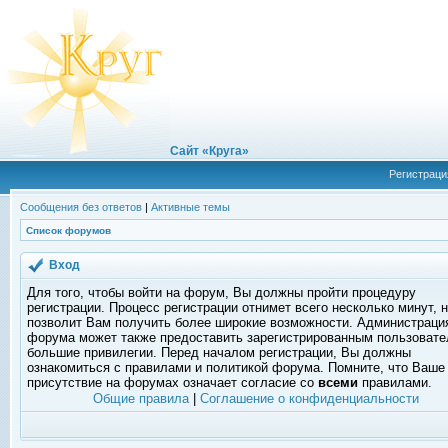
Сайт «Круга»
Регистраци
Сообщения без ответов
|
Активные темы
Список форумов
Вход
Для того, чтобы войти на форум, Вы должны пройти процедуру
регистрации. Процесс регистрации отнимет всего несколько минут, 
позволит Вам получить более широкие возможности. Администраци
форума может также предоставить зарегистрированным пользоват
большие привилегии. Перед началом регистрации, Вы должны
ознакомиться с правилами и политикой форума. Помните, что Ваше
присутствие на форумах означает согласие со
всеми
правилами.
Общие правила
|
Соглашение о конфиденциальности