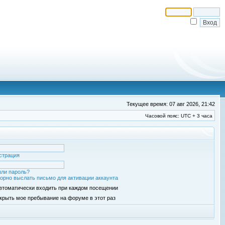
Текущее время: 07 авг 2026, 21:42
Часовой пояс: UTC + 3 часа
страция
ли пароль?
орно выслать письмо для активации аккаунта
втоматически входить при каждом посещении
крыть мое пребывание на форуме в этот раз