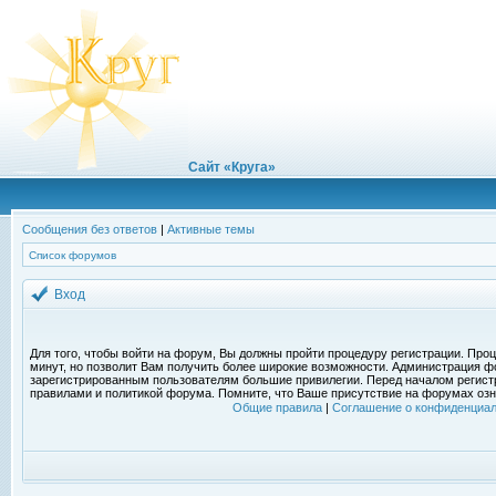
Сайт «Круга»
Сообщения без ответов
|
Активные темы
Список форумов
Вход
Для того, чтобы войти на форум, Вы должны пройти процедуру регистрации. Проц
минут, но позволит Вам получить более широкие возможности. Администрация ф
зарегистрированным пользователям большие привилегии. Перед началом регист
правилами и политикой форума. Помните, что Ваше присутствие на форумах озн
Общие правила
|
Соглашение о конфиденциал