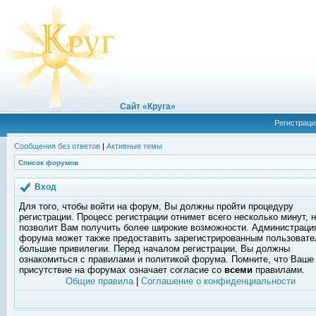
Сайт «Круга»
Регистраци
Сообщения без ответов
|
Активные темы
Список форумов
Вход
Для того, чтобы войти на форум, Вы должны пройти процедуру
регистрации. Процесс регистрации отнимет всего несколько минут, 
позволит Вам получить более широкие возможности. Администраци
форума может также предоставить зарегистрированным пользоват
большие привилегии. Перед началом регистрации, Вы должны
ознакомиться с правилами и политикой форума. Помните, что Ваше
присутствие на форумах означает согласие со
всеми
правилами.
Общие правила
|
Соглашение о конфиденциальности