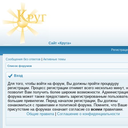
Сайт «Круга»
Регистраци
Сообщения без ответов
|
Активные темы
Список форумов
Вход
Для того, чтобы войти на форум, Вы должны пройти процедуру
регистрации. Процесс регистрации отнимет всего несколько минут, 
позволит Вам получить более широкие возможности. Администраци
форума может также предоставить зарегистрированным пользоват
большие привилегии. Перед началом регистрации, Вы должны
ознакомиться с правилами и политикой форума. Помните, что Ваше
присутствие на форумах означает согласие со
всеми
правилами.
Общие правила
|
Соглашение о конфиденциальности