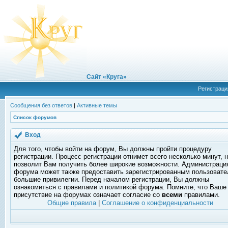
Сайт «Круга»
Регистраци
Сообщения без ответов
|
Активные темы
Список форумов
Вход
Для того, чтобы войти на форум, Вы должны пройти процедуру
регистрации. Процесс регистрации отнимет всего несколько минут, 
позволит Вам получить более широкие возможности. Администраци
форума может также предоставить зарегистрированным пользоват
большие привилегии. Перед началом регистрации, Вы должны
ознакомиться с правилами и политикой форума. Помните, что Ваше
присутствие на форумах означает согласие со
всеми
правилами.
Общие правила
|
Соглашение о конфиденциальности