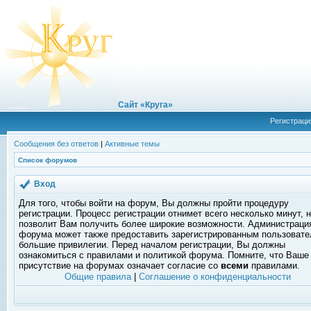
Сайт «Круга»
Регистраци
Сообщения без ответов
|
Активные темы
Список форумов
Вход
Для того, чтобы войти на форум, Вы должны пройти процедуру
регистрации. Процесс регистрации отнимет всего несколько минут, 
позволит Вам получить более широкие возможности. Администраци
форума может также предоставить зарегистрированным пользоват
большие привилегии. Перед началом регистрации, Вы должны
ознакомиться с правилами и политикой форума. Помните, что Ваше
присутствие на форумах означает согласие со
всеми
правилами.
Общие правила
|
Соглашение о конфиденциальности