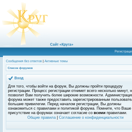
Сайт «Круга»
Регистраци
Сообщения без ответов
|
Активные темы
Список форумов
Вход
Для того, чтобы войти на форум, Вы должны пройти процедуру
регистрации. Процесс регистрации отнимет всего несколько минут, 
позволит Вам получить более широкие возможности. Администраци
форума может также предоставить зарегистрированным пользоват
большие привилегии. Перед началом регистрации, Вы должны
ознакомиться с правилами и политикой форума. Помните, что Ваше
присутствие на форумах означает согласие со
всеми
правилами.
Общие правила
|
Соглашение о конфиденциальности