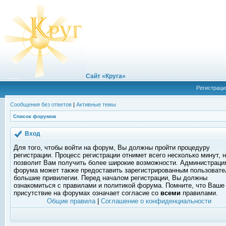
Сайт «Круга»
Регистраци
Сообщения без ответов
|
Активные темы
Список форумов
Вход
Для того, чтобы войти на форум, Вы должны пройти процедуру
регистрации. Процесс регистрации отнимет всего несколько минут, 
позволит Вам получить более широкие возможности. Администраци
форума может также предоставить зарегистрированным пользоват
большие привилегии. Перед началом регистрации, Вы должны
ознакомиться с правилами и политикой форума. Помните, что Ваше
присутствие на форумах означает согласие со
всеми
правилами.
Общие правила
|
Соглашение о конфиденциальности