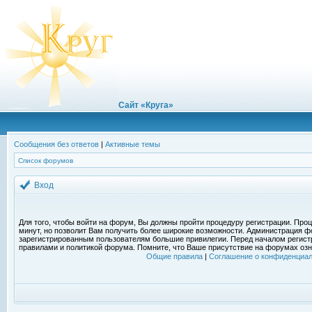
Сайт «Круга»
Сообщения без ответов
|
Активные темы
Список форумов
Вход
Для того, чтобы войти на форум, Вы должны пройти процедуру регистрации. Проц
минут, но позволит Вам получить более широкие возможности. Администрация ф
зарегистрированным пользователям большие привилегии. Перед началом регист
правилами и политикой форума. Помните, что Ваше присутствие на форумах озн
Общие правила
|
Соглашение о конфиденциал