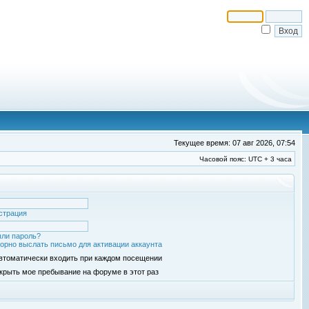
Текущее время: 07 авг 2026, 07:54
Часовой пояс: UTC + 3 часа
страция
ли пароль?
орно выслать письмо для активации аккаунта
втоматически входить при каждом посещении
крыть мое пребывание на форуме в этот раз