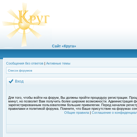
Сайт «Круга»
Сообщения без ответов
|
Активные темы
Список форумов
Вход
Для того, чтобы войти на форум, Вы должны пройти процедуру регистрации. Проц
минут, но позволит Вам получить более широкие возможности. Администрация ф
зарегистрированным пользователям большие привилегии. Перед началом регист
правилами и политикой форума. Помните, что Ваше присутствие на форумах озн
Общие правила
|
Соглашение о конфиденциал