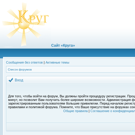
Сайт «Круга»
Сообщения без ответов
|
Активные темы
Список форумов
Вход
Для того, чтобы войти на форум, Вы должны пройти процедуру регистрации. Проц
минут, но позволит Вам получить более широкие возможности. Администрация ф
зарегистрированным пользователям большие привилегии. Перед началом регист
правилами и политикой форума. Помните, что Ваше присутствие на форумах озн
Общие правила
|
Соглашение о конфиденциал