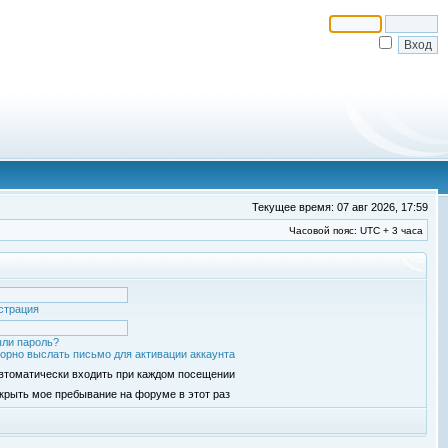
Текущее время: 07 авг 2026, 17:59
Часовой пояс: UTC + 3 часа
страция
ли пароль?
орно выслать письмо для активации аккаунта
втоматически входить при каждом посещении
крыть мое пребывание на форуме в этот раз