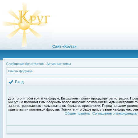
Сайт «Круга»
Сообщения без ответов
|
Активные темы
Список форумов
Вход
Для того, чтобы войти на форум, Вы должны пройти процедуру регистрации. Проц
минут, но позволит Вам получить более широкие возможности. Администрация ф
зарегистрированным пользователям большие привилегии. Перед началом регист
правилами и политикой форума. Помните, что Ваше присутствие на форумах озн
Общие правила
|
Соглашение о конфиденциал