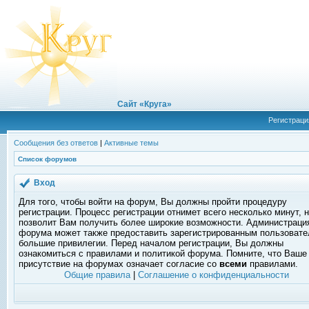
Сайт «Круга»
Регистраци
Сообщения без ответов
|
Активные темы
Список форумов
Вход
Для того, чтобы войти на форум, Вы должны пройти процедуру
регистрации. Процесс регистрации отнимет всего несколько минут, 
позволит Вам получить более широкие возможности. Администраци
форума может также предоставить зарегистрированным пользоват
большие привилегии. Перед началом регистрации, Вы должны
ознакомиться с правилами и политикой форума. Помните, что Ваше
присутствие на форумах означает согласие со
всеми
правилами.
Общие правила
|
Соглашение о конфиденциальности