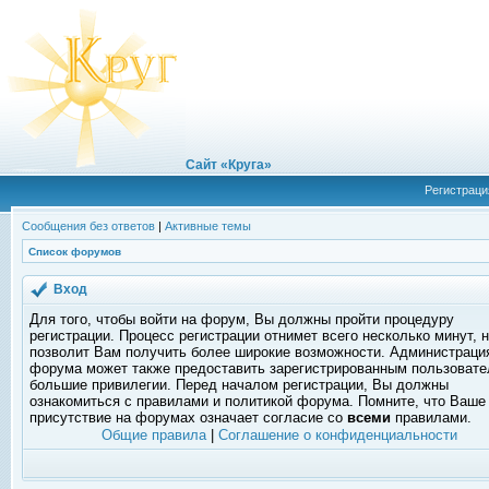
Сайт «Круга»
Регистраци
Сообщения без ответов
|
Активные темы
Список форумов
Вход
Для того, чтобы войти на форум, Вы должны пройти процедуру
регистрации. Процесс регистрации отнимет всего несколько минут, 
позволит Вам получить более широкие возможности. Администраци
форума может также предоставить зарегистрированным пользоват
большие привилегии. Перед началом регистрации, Вы должны
ознакомиться с правилами и политикой форума. Помните, что Ваше
присутствие на форумах означает согласие со
всеми
правилами.
Общие правила
|
Соглашение о конфиденциальности