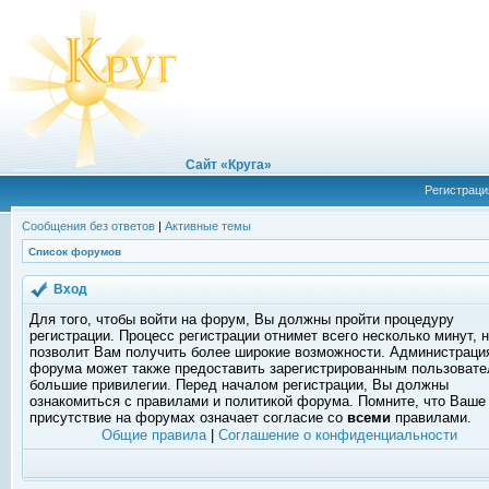
Сайт «Круга»
Регистраци
Сообщения без ответов
|
Активные темы
Список форумов
Вход
Для того, чтобы войти на форум, Вы должны пройти процедуру
регистрации. Процесс регистрации отнимет всего несколько минут, 
позволит Вам получить более широкие возможности. Администраци
форума может также предоставить зарегистрированным пользоват
большие привилегии. Перед началом регистрации, Вы должны
ознакомиться с правилами и политикой форума. Помните, что Ваше
присутствие на форумах означает согласие со
всеми
правилами.
Общие правила
|
Соглашение о конфиденциальности