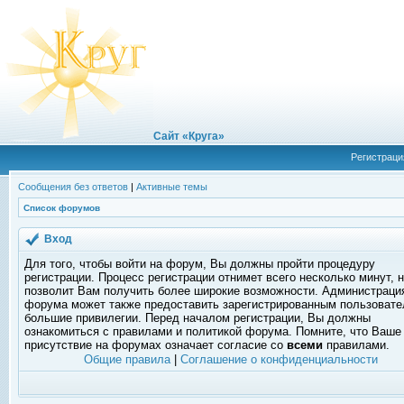
Сайт «Круга»
Регистраци
Сообщения без ответов
|
Активные темы
Список форумов
Вход
Для того, чтобы войти на форум, Вы должны пройти процедуру
регистрации. Процесс регистрации отнимет всего несколько минут, 
позволит Вам получить более широкие возможности. Администраци
форума может также предоставить зарегистрированным пользоват
большие привилегии. Перед началом регистрации, Вы должны
ознакомиться с правилами и политикой форума. Помните, что Ваше
присутствие на форумах означает согласие со
всеми
правилами.
Общие правила
|
Соглашение о конфиденциальности