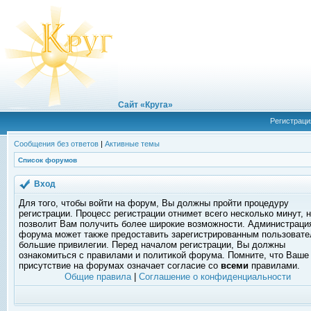
Сайт «Круга»
Регистраци
Сообщения без ответов
|
Активные темы
Список форумов
Вход
Для того, чтобы войти на форум, Вы должны пройти процедуру
регистрации. Процесс регистрации отнимет всего несколько минут, 
позволит Вам получить более широкие возможности. Администраци
форума может также предоставить зарегистрированным пользоват
большие привилегии. Перед началом регистрации, Вы должны
ознакомиться с правилами и политикой форума. Помните, что Ваше
присутствие на форумах означает согласие со
всеми
правилами.
Общие правила
|
Соглашение о конфиденциальности