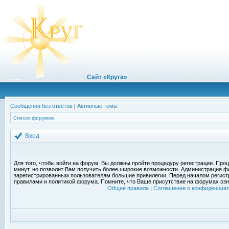
Сайт «Круга»
Сообщения без ответов
|
Активные темы
Список форумов
Вход
Для того, чтобы войти на форум, Вы должны пройти процедуру регистрации. Проц
минут, но позволит Вам получить более широкие возможности. Администрация ф
зарегистрированным пользователям большие привилегии. Перед началом регист
правилами и политикой форума. Помните, что Ваше присутствие на форумах озн
Общие правила
|
Соглашение о конфиденциал