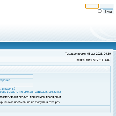
Текущее время: 08 авг 2026, 09:59
Часовой пояс: UTC + 3 часа
страция
ли пароль?
орно выслать письмо для активации аккаунта
втоматически входить при каждом посещении
крыть мое пребывание на форуме в этот раз