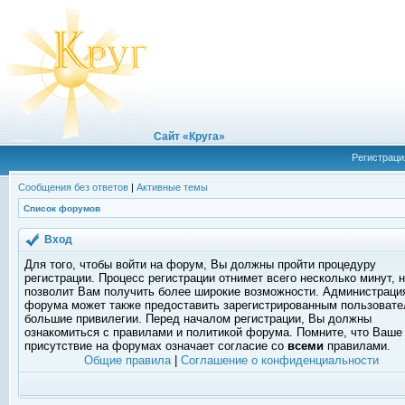
Сайт «Круга»
Регистраци
Сообщения без ответов
|
Активные темы
Список форумов
Вход
Для того, чтобы войти на форум, Вы должны пройти процедуру
регистрации. Процесс регистрации отнимет всего несколько минут, 
позволит Вам получить более широкие возможности. Администраци
форума может также предоставить зарегистрированным пользоват
большие привилегии. Перед началом регистрации, Вы должны
ознакомиться с правилами и политикой форума. Помните, что Ваше
присутствие на форумах означает согласие со
всеми
правилами.
Общие правила
|
Соглашение о конфиденциальности