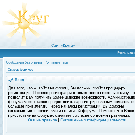
Сайт «Круга»
Регистраци
Сообщения без ответов
|
Активные темы
Список форумов
Вход
Для того, чтобы войти на форум, Вы должны пройти процедуру
регистрации. Процесс регистрации отнимет всего несколько минут, 
позволит Вам получить более широкие возможности. Администраци
форума может также предоставить зарегистрированным пользоват
большие привилегии. Перед началом регистрации, Вы должны
ознакомиться с правилами и политикой форума. Помните, что Ваше
присутствие на форумах означает согласие со
всеми
правилами.
Общие правила
|
Соглашение о конфиденциальности