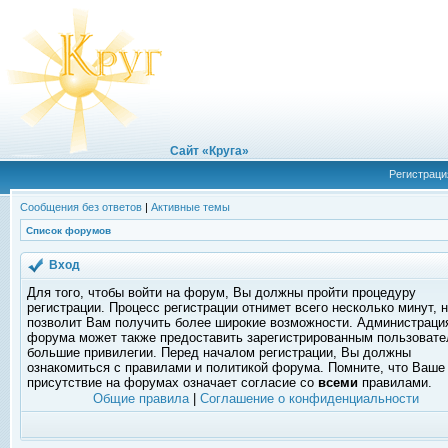
Сайт «Круга»
Регистраци
Сообщения без ответов
|
Активные темы
Список форумов
Вход
Для того, чтобы войти на форум, Вы должны пройти процедуру
регистрации. Процесс регистрации отнимет всего несколько минут, 
позволит Вам получить более широкие возможности. Администраци
форума может также предоставить зарегистрированным пользоват
большие привилегии. Перед началом регистрации, Вы должны
ознакомиться с правилами и политикой форума. Помните, что Ваше
присутствие на форумах означает согласие со
всеми
правилами.
Общие правила
|
Соглашение о конфиденциальности