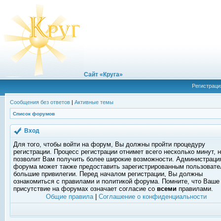
Сайт «Круга»
Регистраци
Сообщения без ответов
|
Активные темы
Список форумов
Вход
Для того, чтобы войти на форум, Вы должны пройти процедуру
регистрации. Процесс регистрации отнимет всего несколько минут, 
позволит Вам получить более широкие возможности. Администраци
форума может также предоставить зарегистрированным пользоват
большие привилегии. Перед началом регистрации, Вы должны
ознакомиться с правилами и политикой форума. Помните, что Ваше
присутствие на форумах означает согласие со
всеми
правилами.
Общие правила
|
Соглашение о конфиденциальности