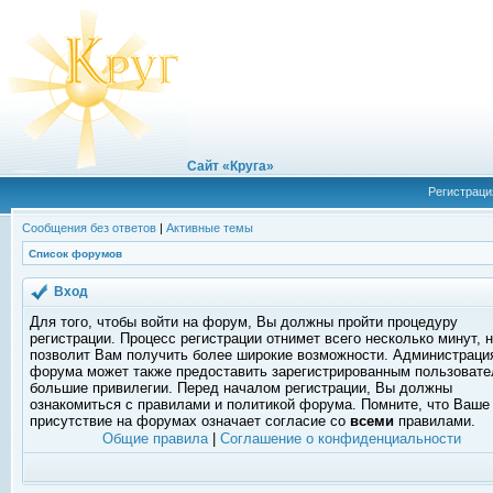
Сайт «Круга»
Регистраци
Сообщения без ответов
|
Активные темы
Список форумов
Вход
Для того, чтобы войти на форум, Вы должны пройти процедуру
регистрации. Процесс регистрации отнимет всего несколько минут, 
позволит Вам получить более широкие возможности. Администраци
форума может также предоставить зарегистрированным пользоват
большие привилегии. Перед началом регистрации, Вы должны
ознакомиться с правилами и политикой форума. Помните, что Ваше
присутствие на форумах означает согласие со
всеми
правилами.
Общие правила
|
Соглашение о конфиденциальности