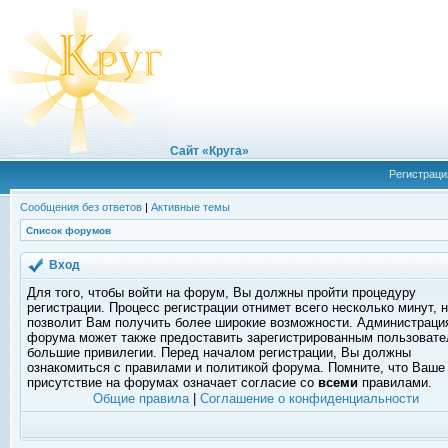
Сайт «Круга»
Регистраци
Сообщения без ответов
|
Активные темы
Список форумов
Вход
Для того, чтобы войти на форум, Вы должны пройти процедуру
регистрации. Процесс регистрации отнимет всего несколько минут, 
позволит Вам получить более широкие возможности. Администраци
форума может также предоставить зарегистрированным пользоват
большие привилегии. Перед началом регистрации, Вы должны
ознакомиться с правилами и политикой форума. Помните, что Ваше
присутствие на форумах означает согласие со
всеми
правилами.
Общие правила
|
Соглашение о конфиденциальности